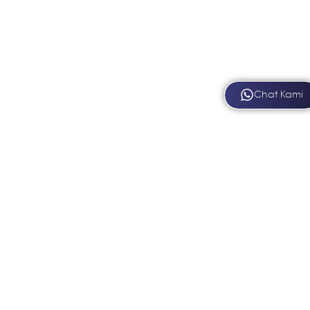
Chat Kami