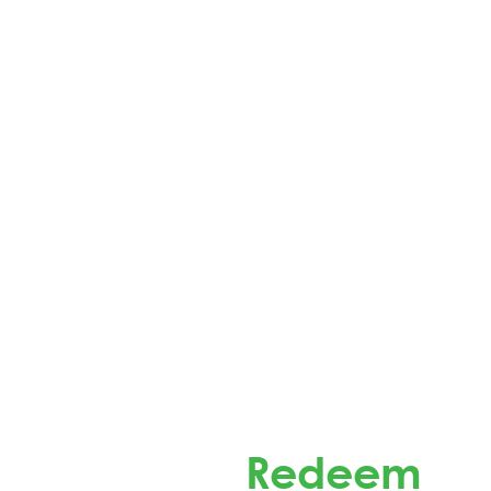
Redeem