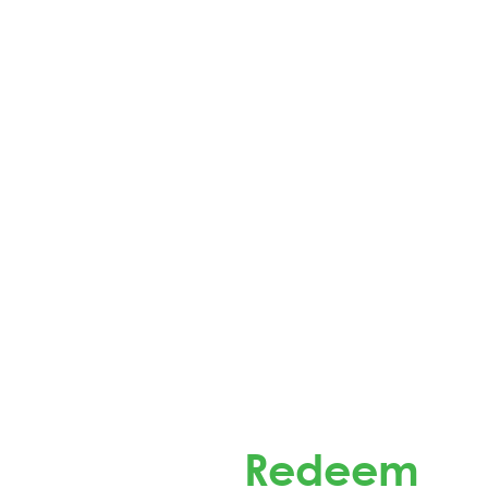
Redeem