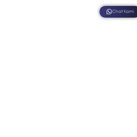
Chat Kami