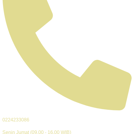
0224233086
Senin Jumat (09.00 - 16.00 WIB)