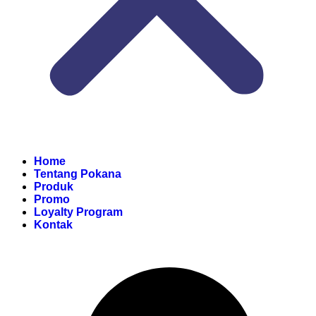
Home
Tentang Pokana
Produk
Promo
Loyalty Program
Kontak