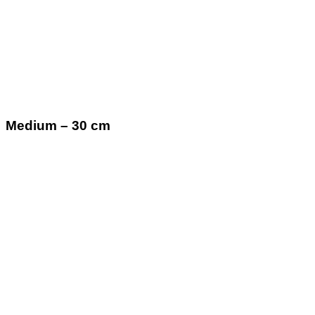
Medium – 30 cm