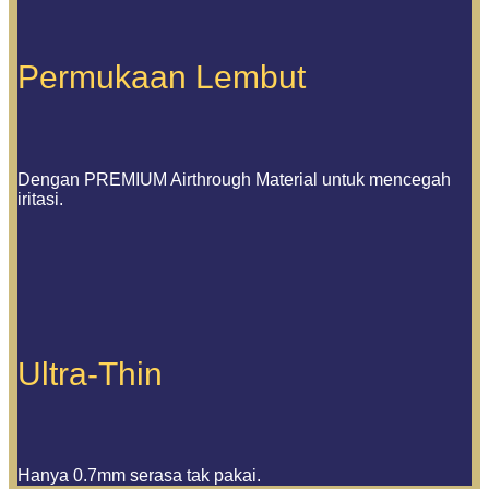
Permukaan Lembut
Dengan PREMIUM Airthrough Material untuk mencegah
iritasi.
Ultra-Thin
Hanya 0.7mm serasa tak pakai.