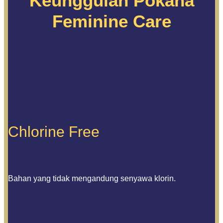
Keunggulan Pokana
Feminine Care
Chlorine Free
Bahan yang tidak mengandung senyawa klorin.