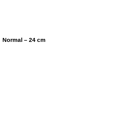
Normal – 24 cm