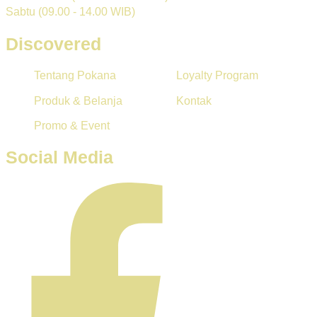
Sabtu (09.00 - 14.00 WIB)
Discovered
Tentang Pokana
Loyalty Program
Produk & Belanja
Kontak
Promo & Event
Social Media