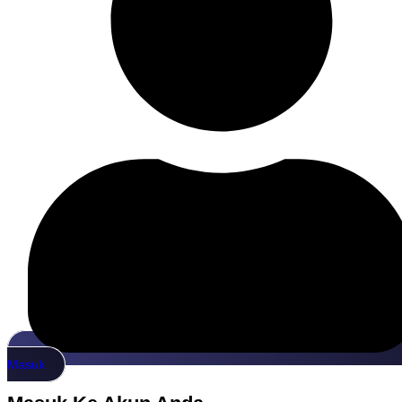
Masuk