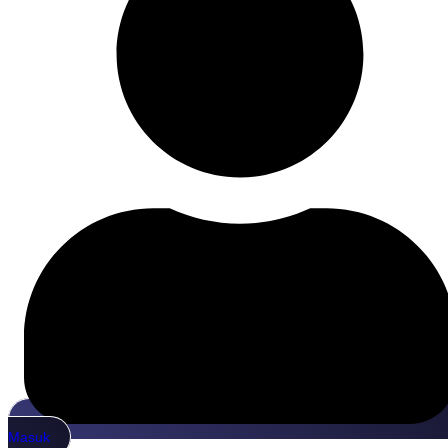
Masuk