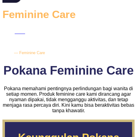
Feminine Care
Home
–
Home
—
Feminine Care
Pokana Feminine Care
Pokana memahami pentingnya perlindungan bagi wanita di
setiap momen. Produk feminine care kami dirancang agar
nyaman dipakai, tidak mengganggu aktivitas, dan tetap
menjaga rasa percaya diri. Kini kamu bisa beraktivitas bebas
tanpa khawatir.