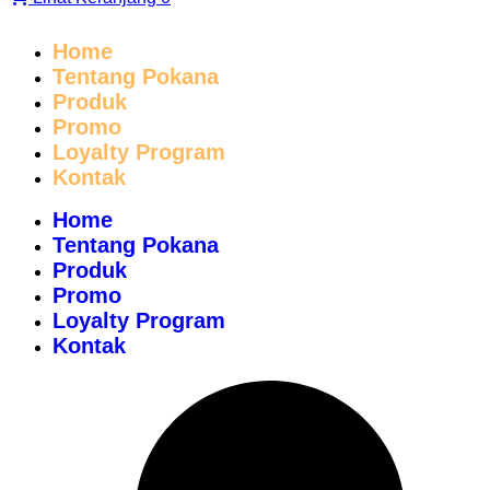
Home
Tentang Pokana
Produk
Promo
Loyalty Program
Kontak
Home
Tentang Pokana
Produk
Promo
Loyalty Program
Kontak