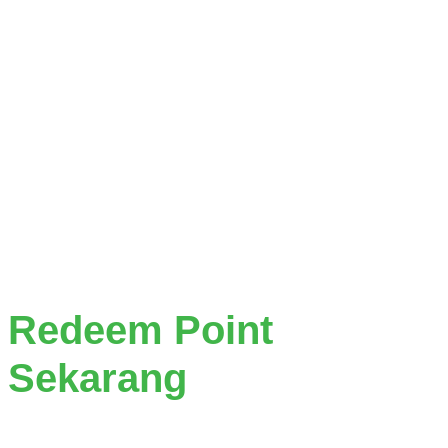
Redeem Point
Sekarang