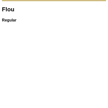
Flou
Regular