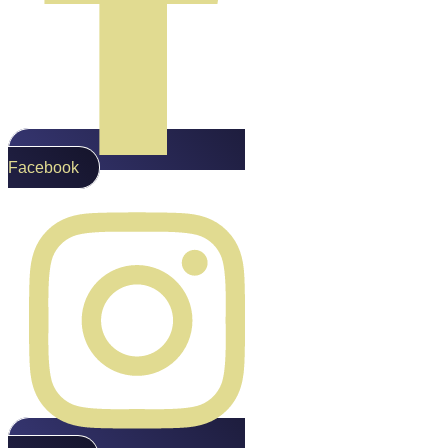
Facebook