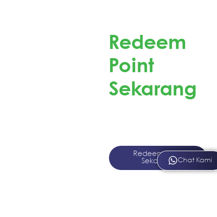
Redeem
Point
Sekarang
Redeem Point Pokana
dan Dapatkan
Merchandise Menarik!
Redeem Point
Chat Kami
Sekarang