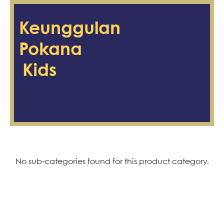
Keunggulan
Pokana
Kids
No sub-categories found for this product category.