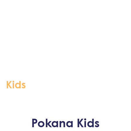
Kids
Pokana Kids