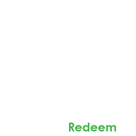
Redeem