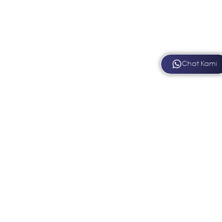
Chat Kami